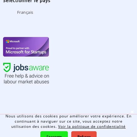
Sélectionner le pays
Français
❌
Nous utilisons des cookies pour améliorer votre expérience. En
continuant à naviguer sur ce site, vous acceptez notre
utilisation des cookies.
Voir la politique de confidentialité
© 2026 - Jobsophy Tous droits réservés.
J'accepte
Refuser