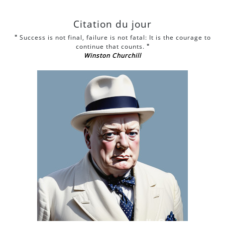
Citation du jour
"
Success is not final, failure is not fatal: It is the courage to
continue that counts.
"
Winston Churchill