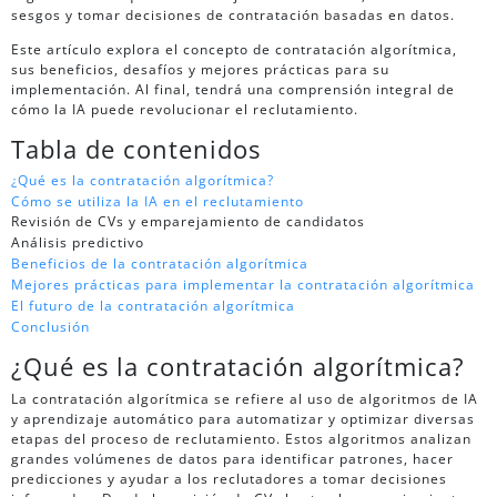
sesgos y tomar decisiones de contratación basadas en datos.
Este artículo explora el concepto de contratación algorítmica,
sus beneficios, desafíos y mejores prácticas para su
implementación. Al final, tendrá una comprensión integral de
cómo la IA puede revolucionar el reclutamiento.
Tabla de contenidos
¿Qué es la contratación algorítmica?
Cómo se utiliza la IA en el reclutamiento
Revisión de CVs y emparejamiento de candidatos
Análisis predictivo
Beneficios de la contratación algorítmica
Mejores prácticas para implementar la contratación algorítmica
El futuro de la contratación algorítmica
Conclusión
¿Qué es la contratación algorítmica?
La contratación algorítmica se refiere al uso de algoritmos de IA
y aprendizaje automático para automatizar y optimizar diversas
etapas del proceso de reclutamiento. Estos algoritmos analizan
grandes volúmenes de datos para identificar patrones, hacer
predicciones y ayudar a los reclutadores a tomar decisiones