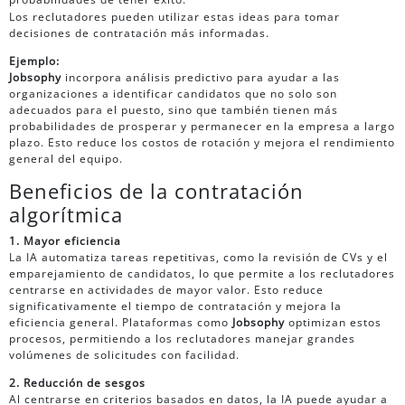
Los reclutadores pueden utilizar estas ideas para tomar
decisiones de contratación más informadas.
Ejemplo:
Jobsophy
incorpora análisis predictivo para ayudar a las
organizaciones a identificar candidatos que no solo son
adecuados para el puesto, sino que también tienen más
probabilidades de prosperar y permanecer en la empresa a largo
plazo. Esto reduce los costos de rotación y mejora el rendimiento
general del equipo.
Beneficios de la contratación
algorítmica
1. Mayor eficiencia
La IA automatiza tareas repetitivas, como la revisión de CVs y el
emparejamiento de candidatos, lo que permite a los reclutadores
centrarse en actividades de mayor valor. Esto reduce
significativamente el tiempo de contratación y mejora la
eficiencia general. Plataformas como
Jobsophy
optimizan estos
procesos, permitiendo a los reclutadores manejar grandes
volúmenes de solicitudes con facilidad.
2. Reducción de sesgos
Al centrarse en criterios basados en datos, la IA puede ayudar a