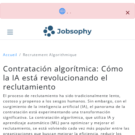
×
, .
Accueil
Recrutement Algorithmique
Contratación algorítmica: Cómo
la IA está revolucionando el
reclutamiento
El proceso de reclutamiento ha sido tradicionalmente lento,
costoso y propenso a los sesgos humanos. Sin embargo, con el
surgimiento de la inteligencia artificial (IA), el panorama de la
contratación está experimentando una transformación
significativa. La contratación algorítmica, que utiliza IA y
aprendizaje automático (ML) para optimizar y mejorar el
reclutamiento, se está volviendo cada vez más popular entre las
organizaciones que buscan mejorar la eficiencia, reducir los