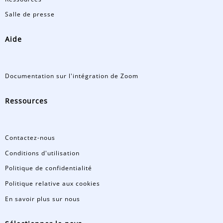
Salle de presse
Aide
Documentation sur l'intégration de Zoom
Ressources
Contactez-nous
Conditions d'utilisation
Politique de confidentialité
Politique relative aux cookies
En savoir plus sur nous