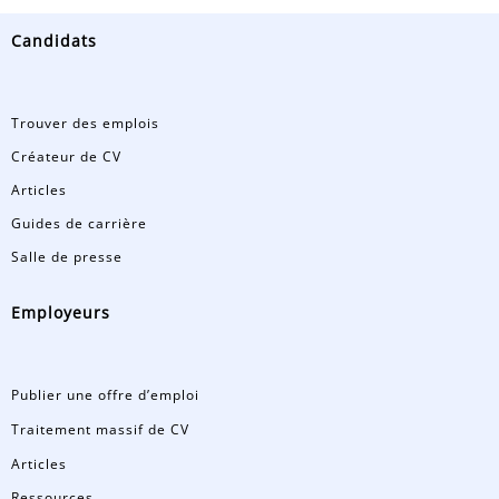
Candidats
Trouver des emplois
Créateur de CV
Articles
Guides de carrière
Salle de presse
Employeurs
Publier une offre d’emploi
Traitement massif de CV
Articles
Ressources