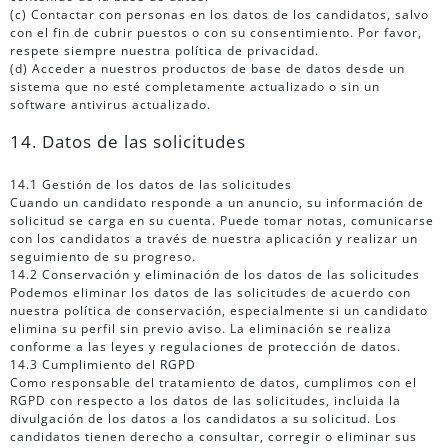
(c) Contactar con personas en los datos de los candidatos, salvo
con el fin de cubrir puestos o con su consentimiento. Por favor,
respete siempre nuestra política de privacidad.
(d) Acceder a nuestros productos de base de datos desde un
sistema que no esté completamente actualizado o sin un
software antivirus actualizado.
14. Datos de las solicitudes
14.1 Gestión de los datos de las solicitudes
Cuando un candidato responde a un anuncio, su información de
solicitud se carga en su cuenta. Puede tomar notas, comunicarse
con los candidatos a través de nuestra aplicación y realizar un
seguimiento de su progreso.
14.2 Conservación y eliminación de los datos de las solicitudes
Podemos eliminar los datos de las solicitudes de acuerdo con
nuestra política de conservación, especialmente si un candidato
elimina su perfil sin previo aviso. La eliminación se realiza
conforme a las leyes y regulaciones de protección de datos.
14.3 Cumplimiento del RGPD
Como responsable del tratamiento de datos, cumplimos con el
RGPD con respecto a los datos de las solicitudes, incluida la
divulgación de los datos a los candidatos a su solicitud. Los
candidatos tienen derecho a consultar, corregir o eliminar sus