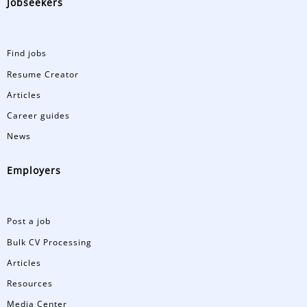
Jobseekers
Find jobs
Resume Creator
Articles
Career guides
News
Employers
Post a job
Bulk CV Processing
Articles
Resources
Media Center