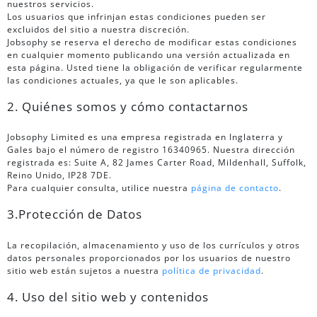
nuestros servicios.
Los usuarios que infrinjan estas condiciones pueden ser
excluidos del sitio a nuestra discreción.
Jobsophy se reserva el derecho de modificar estas condiciones
en cualquier momento publicando una versión actualizada en
esta página. Usted tiene la obligación de verificar regularmente
las condiciones actuales, ya que le son aplicables.
2. Quiénes somos y cómo contactarnos
Jobsophy Limited es una empresa registrada en Inglaterra y
Gales bajo el número de registro 16340965. Nuestra dirección
registrada es: Suite A, 82 James Carter Road, Mildenhall, Suffolk,
Reino Unido, IP28 7DE.
Para cualquier consulta, utilice nuestra
página de contacto
.
3.Protección de Datos
La recopilación, almacenamiento y uso de los currículos y otros
datos personales proporcionados por los usuarios de nuestro
sitio web están sujetos a nuestra
política de privacidad
.
4. Uso del sitio web y contenidos