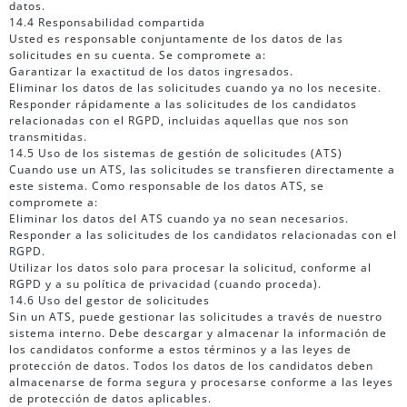
datos.
14.4 Responsabilidad compartida
Usted es responsable conjuntamente de los datos de las
solicitudes en su cuenta. Se compromete a:
Garantizar la exactitud de los datos ingresados.
Eliminar los datos de las solicitudes cuando ya no los necesite.
Responder rápidamente a las solicitudes de los candidatos
relacionadas con el RGPD, incluidas aquellas que nos son
transmitidas.
14.5 Uso de los sistemas de gestión de solicitudes (ATS)
Cuando use un ATS, las solicitudes se transfieren directamente a
este sistema. Como responsable de los datos ATS, se
compromete a:
Eliminar los datos del ATS cuando ya no sean necesarios.
Responder a las solicitudes de los candidatos relacionadas con el
RGPD.
Utilizar los datos solo para procesar la solicitud, conforme al
RGPD y a su política de privacidad (cuando proceda).
14.6 Uso del gestor de solicitudes
Sin un ATS, puede gestionar las solicitudes a través de nuestro
sistema interno. Debe descargar y almacenar la información de
los candidatos conforme a estos términos y a las leyes de
protección de datos. Todos los datos de los candidatos deben
almacenarse de forma segura y procesarse conforme a las leyes
de protección de datos aplicables.