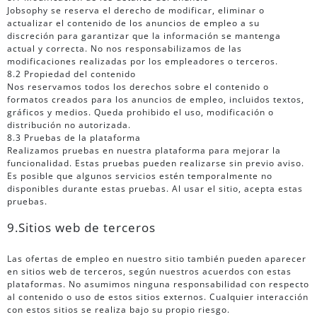
Jobsophy se reserva el derecho de modificar, eliminar o
actualizar el contenido de los anuncios de empleo a su
discreción para garantizar que la información se mantenga
actual y correcta. No nos responsabilizamos de las
modificaciones realizadas por los empleadores o terceros.
8.2 Propiedad del contenido
Nos reservamos todos los derechos sobre el contenido o
formatos creados para los anuncios de empleo, incluidos textos,
gráficos y medios. Queda prohibido el uso, modificación o
distribución no autorizada.
8.3 Pruebas de la plataforma
Realizamos pruebas en nuestra plataforma para mejorar la
funcionalidad. Estas pruebas pueden realizarse sin previo aviso.
Es posible que algunos servicios estén temporalmente no
disponibles durante estas pruebas. Al usar el sitio, acepta estas
pruebas.
9.Sitios web de terceros
Las ofertas de empleo en nuestro sitio también pueden aparecer
en sitios web de terceros, según nuestros acuerdos con estas
plataformas. No asumimos ninguna responsabilidad con respecto
al contenido o uso de estos sitios externos. Cualquier interacción
con estos sitios se realiza bajo su propio riesgo.