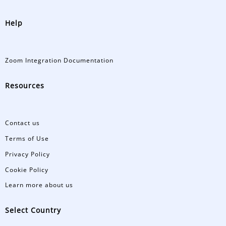
Help
Zoom Integration Documentation
Resources
Contact us
Terms of Use
Privacy Policy
Cookie Policy
Learn more about us
Select Country