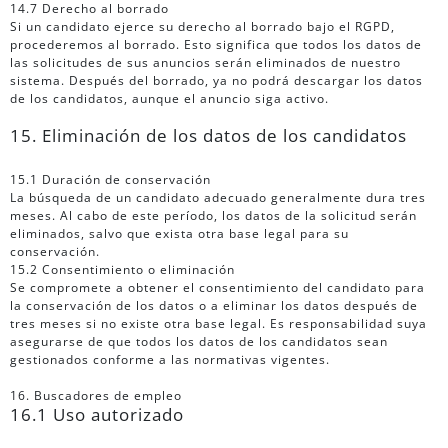
14.7 Derecho al borrado
Si un candidato ejerce su derecho al borrado bajo el RGPD,
procederemos al borrado. Esto significa que todos los datos de
las solicitudes de sus anuncios serán eliminados de nuestro
sistema. Después del borrado, ya no podrá descargar los datos
de los candidatos, aunque el anuncio siga activo.
15. Eliminación de los datos de los candidatos
15.1 Duración de conservación
La búsqueda de un candidato adecuado generalmente dura tres
meses. Al cabo de este período, los datos de la solicitud serán
eliminados, salvo que exista otra base legal para su
conservación.
15.2 Consentimiento o eliminación
Se compromete a obtener el consentimiento del candidato para
la conservación de los datos o a eliminar los datos después de
tres meses si no existe otra base legal. Es responsabilidad suya
asegurarse de que todos los datos de los candidatos sean
gestionados conforme a las normativas vigentes.
16. Buscadores de empleo
16.1 Uso autorizado