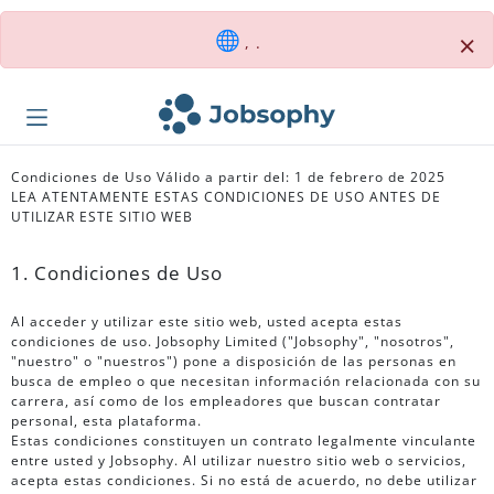
×
, .
Condiciones de Uso Válido a partir del: 1 de febrero de 2025
LEA ATENTAMENTE ESTAS CONDICIONES DE USO ANTES DE
UTILIZAR ESTE SITIO WEB
1. Condiciones de Uso
Al acceder y utilizar este sitio web, usted acepta estas
condiciones de uso. Jobsophy Limited ("Jobsophy", "nosotros",
"nuestro" o "nuestros") pone a disposición de las personas en
busca de empleo o que necesitan información relacionada con su
carrera, así como de los empleadores que buscan contratar
personal, esta plataforma.
Estas condiciones constituyen un contrato legalmente vinculante
entre usted y Jobsophy. Al utilizar nuestro sitio web o servicios,
acepta estas condiciones. Si no está de acuerdo, no debe utilizar