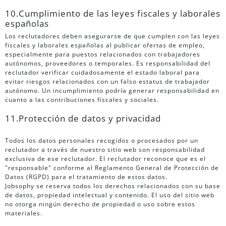
10.Cumplimiento de las leyes fiscales y laborales
españolas
Los reclutadores deben asegurarse de que cumplen con las leyes
fiscales y laborales españolas al publicar ofertas de empleo,
especialmente para puestos relacionados con trabajadores
autónomos, proveedores o temporales. Es responsabilidad del
reclutador verificar cuidadosamente el estado laboral para
evitar riesgos relacionados con un falso estatus de trabajador
autónomo. Un incumplimiento podría generar responsabilidad en
cuanto a las contribuciones fiscales y sociales.
11.Protección de datos y privacidad
Todos los datos personales recogidos o procesados por un
reclutador a través de nuestro sitio web son responsabilidad
exclusiva de ese reclutador. El reclutador reconoce que es el
"responsable" conforme al Reglamento General de Protección de
Datos (RGPD) para el tratamiento de estos datos.
Jobsophy se reserva todos los derechos relacionados con su base
de datos, propiedad intelectual y contenido. El uso del sitio web
no otorga ningún derecho de propiedad o uso sobre estos
materiales.