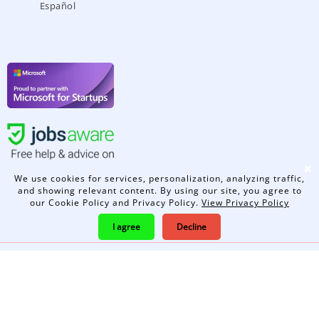
Español
❌
We use cookies for services, personalization, analyzing traffic,
and showing relevant content. By using our site, you agree to
our Cookie Policy and Privacy Policy.
View Privacy Policy
I agree
Decline
© 2026 - Jobsophy All rights reserved.