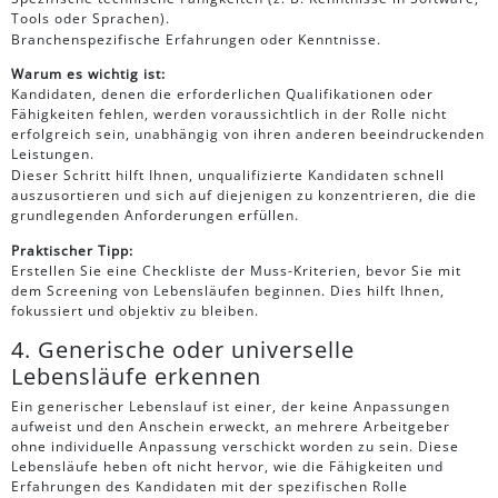
Tools oder Sprachen).
Branchenspezifische Erfahrungen oder Kenntnisse.
Warum es wichtig ist:
Kandidaten, denen die erforderlichen Qualifikationen oder
Fähigkeiten fehlen, werden voraussichtlich in der Rolle nicht
erfolgreich sein, unabhängig von ihren anderen beeindruckenden
Leistungen.
Dieser Schritt hilft Ihnen, unqualifizierte Kandidaten schnell
auszusortieren und sich auf diejenigen zu konzentrieren, die die
grundlegenden Anforderungen erfüllen.
Praktischer Tipp:
Erstellen Sie eine Checkliste der Muss-Kriterien, bevor Sie mit
dem Screening von Lebensläufen beginnen. Dies hilft Ihnen,
fokussiert und objektiv zu bleiben.
4. Generische oder universelle
Lebensläufe erkennen
Ein generischer Lebenslauf ist einer, der keine Anpassungen
aufweist und den Anschein erweckt, an mehrere Arbeitgeber
ohne individuelle Anpassung verschickt worden zu sein. Diese
Lebensläufe heben oft nicht hervor, wie die Fähigkeiten und
Erfahrungen des Kandidaten mit der spezifischen Rolle