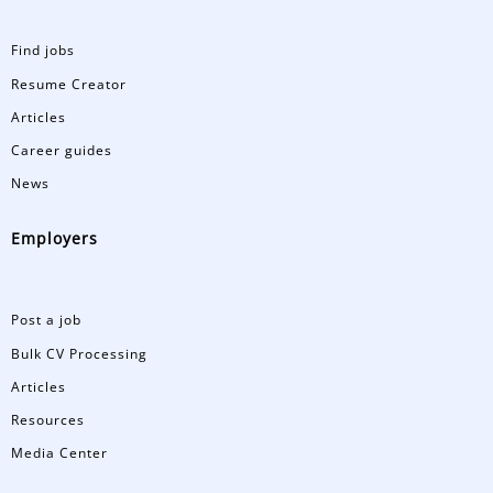
Find jobs
Resume Creator
Articles
Career guides
News
Employers
Post a job
Bulk CV Processing
Articles
Resources
Media Center