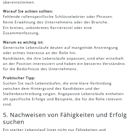
übereinstimmen.
Worauf Sie achten sollten:
Fehlende rollenspezifische Schlüsselwörter oder Phrasen.
Keine Erwähnung des Unternehmens oder der Branche.
Ein breites, unkonkretes Karriereziel oder eine
Zusammenfassung.
Warum es wichtig ist:
Generische Lebensläufe deuten auf mangelnde Anstrengung
oder echtes Interesse an der Rolle hin.
Kandidaten, die ihre Lebensläufe anpassen, sind eher ernsthaft
an der Position interessiert und haben ein besseres Verständnis
für die Bedürfnisse des Unternehmens.
Praktischer Tipp:
Suchen Sie nach Lebensläufen, die eine klare Verbindung
zwischen dem Hintergrund des Kandidaten und der
Stellenbeschreibung zeigen. Angepasste Lebensläufe enthalten
oft spezifische Erfolge und Beispiele, die für die Rolle relevant
sind.
5. Nachweisen von Fähigkeiten und Erfolg
suchen
Ein starker Lebenslauf listet nicht nur Fähigkeiten und