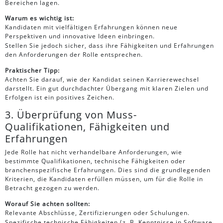
Bereichen lagen.
Warum es wichtig ist:
Kandidaten mit vielfältigen Erfahrungen können neue
Perspektiven und innovative Ideen einbringen.
Stellen Sie jedoch sicher, dass ihre Fähigkeiten und Erfahrungen
den Anforderungen der Rolle entsprechen.
Praktischer Tipp:
Achten Sie darauf, wie der Kandidat seinen Karrierewechsel
darstellt. Ein gut durchdachter Übergang mit klaren Zielen und
Erfolgen ist ein positives Zeichen.
3. Überprüfung von Muss-
Qualifikationen, Fähigkeiten und
Erfahrungen
Jede Rolle hat nicht verhandelbare Anforderungen, wie
bestimmte Qualifikationen, technische Fähigkeiten oder
branchenspezifische Erfahrungen. Dies sind die grundlegenden
Kriterien, die Kandidaten erfüllen müssen, um für die Rolle in
Betracht gezogen zu werden.
Worauf Sie achten sollten:
Relevante Abschlüsse, Zertifizierungen oder Schulungen.
Spezifische technische Fähigkeiten (z. B. Kenntnisse in Software,