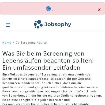
×
, .
Home
CV Screening Advice
Was Sie beim Screening von
Lebensläufen beachten sollten:
Ein umfassender Leitfaden
Ein effektives Lebenslauf-Screening ist ein entscheidender
Schritt im Einstellungsprozess. Es spart nicht nur Zeit und
Ressourcen, sondern stellt auch sicher, dass nur die
qualifiziertesten und geeignetsten Kandidaten für eine weitere
Bewertung ausgewählt werden. Angesichts der großen Anzahl
von Bewerbungen, die für die meisten Stellenangebote eingehen,
ist es eine Fähigkeit, die jeder Recruiter und
Personalverantwortliche beherrschen muss, Lebensläufe