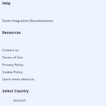
Help
Zoom Integration Documentation
Resources
Contact us
Terms of Use
Privacy Policy
Cookie Policy
Learn more about us
Select Country
Deutsch