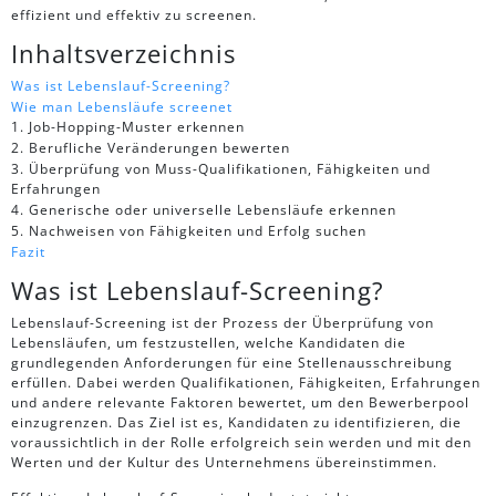
effizient und effektiv zu screenen.
Inhaltsverzeichnis
Was ist Lebenslauf-Screening?
Wie man Lebensläufe screenet
1. Job-Hopping-Muster erkennen
2. Berufliche Veränderungen bewerten
3. Überprüfung von Muss-Qualifikationen, Fähigkeiten und
Erfahrungen
4. Generische oder universelle Lebensläufe erkennen
5. Nachweisen von Fähigkeiten und Erfolg suchen
Fazit
Was ist Lebenslauf-Screening?
Lebenslauf-Screening ist der Prozess der Überprüfung von
Lebensläufen, um festzustellen, welche Kandidaten die
grundlegenden Anforderungen für eine Stellenausschreibung
erfüllen. Dabei werden Qualifikationen, Fähigkeiten, Erfahrungen
und andere relevante Faktoren bewertet, um den Bewerberpool
einzugrenzen. Das Ziel ist es, Kandidaten zu identifizieren, die
voraussichtlich in der Rolle erfolgreich sein werden und mit den
Werten und der Kultur des Unternehmens übereinstimmen.