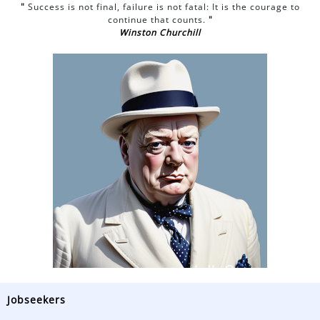
"
Success is not final, failure is not fatal: It is the courage to
continue that counts.
"
Winston Churchill
Jobseekers