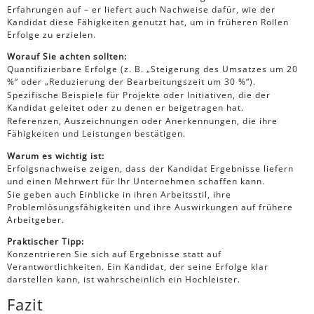
Erfahrungen auf – er liefert auch Nachweise dafür, wie der
Kandidat diese Fähigkeiten genutzt hat, um in früheren Rollen
Erfolge zu erzielen.
Worauf Sie achten sollten:
Quantifizierbare Erfolge (z. B. „Steigerung des Umsatzes um 20
%“ oder „Reduzierung der Bearbeitungszeit um 30 %“).
Spezifische Beispiele für Projekte oder Initiativen, die der
Kandidat geleitet oder zu denen er beigetragen hat.
Referenzen, Auszeichnungen oder Anerkennungen, die ihre
Fähigkeiten und Leistungen bestätigen.
Warum es wichtig ist:
Erfolgsnachweise zeigen, dass der Kandidat Ergebnisse liefern
und einen Mehrwert für Ihr Unternehmen schaffen kann.
Sie geben auch Einblicke in ihren Arbeitsstil, ihre
Problemlösungsfähigkeiten und ihre Auswirkungen auf frühere
Arbeitgeber.
Praktischer Tipp:
Konzentrieren Sie sich auf Ergebnisse statt auf
Verantwortlichkeiten. Ein Kandidat, der seine Erfolge klar
darstellen kann, ist wahrscheinlich ein Hochleister.
Fazit