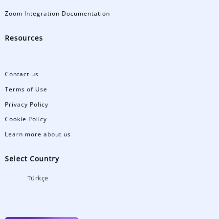
Zoom Integration Documentation
Resources
Contact us
Terms of Use
Privacy Policy
Cookie Policy
Learn more about us
Select Country
Türkçe