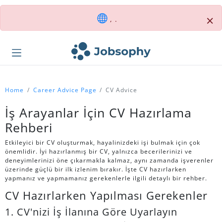
×
, .
Home
Career Advice Page
CV Advice
İş Arayanlar İçin CV Hazırlama
Rehberi
Etkileyici bir CV oluşturmak, hayalinizdeki işi bulmak için çok
önemlidir. İyi hazırlanmış bir CV, yalnızca becerilerinizi ve
deneyimlerinizi öne çıkarmakla kalmaz, aynı zamanda işverenler
üzerinde güçlü bir ilk izlenim bırakır. İşte CV hazırlarken
yapmanız ve yapmamanız gerekenlerle ilgili detaylı bir rehber.
CV Hazırlarken Yapılması Gerekenler
1. CV'nizi İş İlanına Göre Uyarlayın