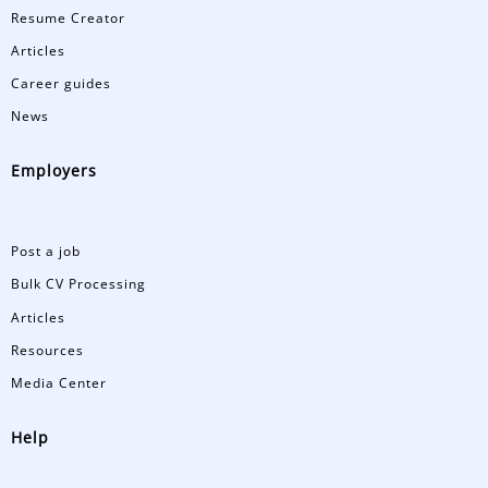
Resume Creator
Articles
Career guides
News
Employers
Post a job
Bulk CV Processing
Articles
Resources
Media Center
Help