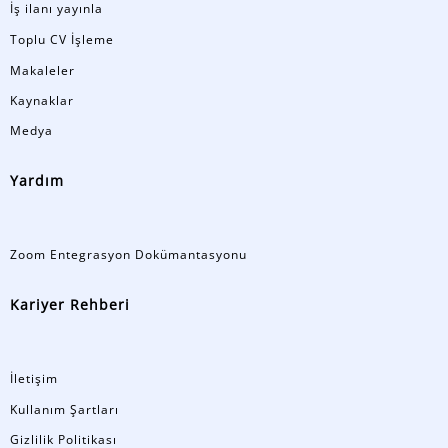
İş ilanı yayınla
Toplu CV İşleme
Makaleler
Kaynaklar
Medya
Yardım
Zoom Entegrasyon Dokümantasyonu
Kariyer Rehberi
İletişim
Kullanım Şartları
Gizlilik Politikası