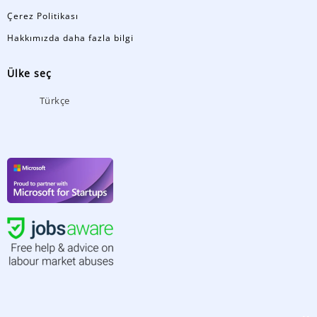
Çerez Politikası
Hakkımızda daha fazla bilgi
Ülke seç
Türkçe